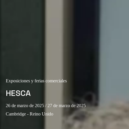
Exposiciones y ferias comerciales
HESCA
26 de marzo de 2025
/ 27 de marzo de 2025
Cambridge - Reino Unido