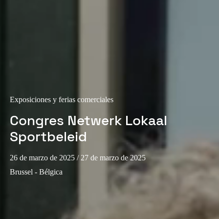
Exposiciones y ferias comerciales
Congres Netwerk Lokaal
Sportbeleid
26 de marzo de 2025
/ 27 de marzo de 2025
Brussel - Bélgica