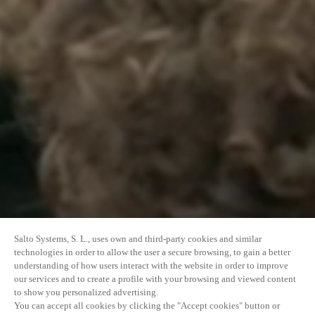
Salto Systems, S. L., uses own and third-party cookies and similar
technologies in order to allow the user a secure browsing, to gain a better
understanding of how users interact with the website in order to improve
our services and to create a profile with your browsing and viewed content
to show you personalized advertising.
You can accept all cookies by clicking the "Accept cookies" button or