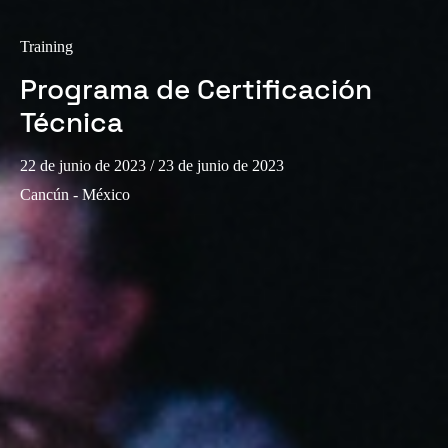
Training
Programa de Certificación
Técnica
22 de junio de 2023
/ 23 de junio de 2023
Cancún - México