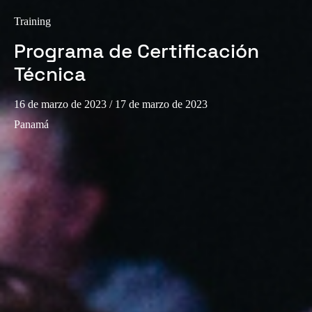
Training
Programa de Certificación
Técnica
16 de marzo de 2023
/ 17 de marzo de 2023
Panamá