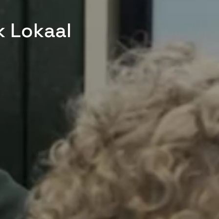
 Lokaal