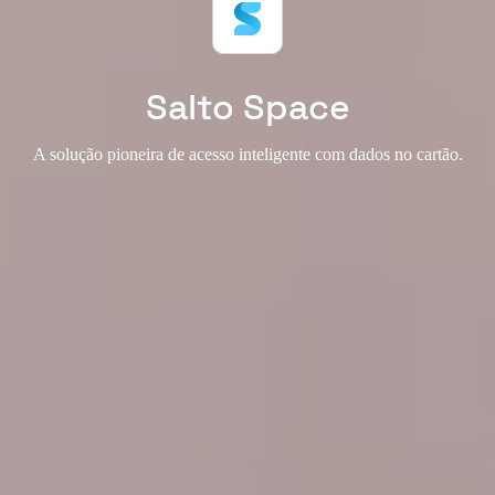
Salto Space
A solução pioneira de acesso inteligente com dados no cartão.