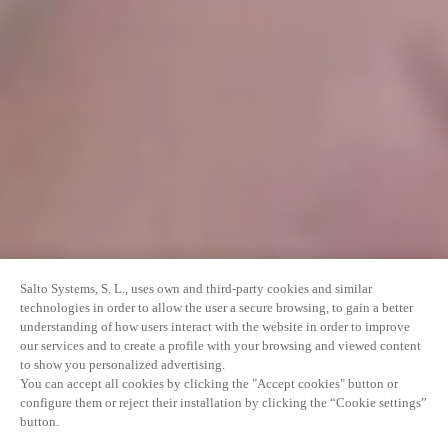
Salto Systems, S. L., uses own and third-party cookies and similar
technologies in order to allow the user a secure browsing, to gain a better
understanding of how users interact with the website in order to improve
our services and to create a profile with your browsing and viewed content
to show you personalized advertising.
You can accept all cookies by clicking the "Accept cookies" button or
configure them or reject their installation by clicking the “Cookie settings”
button.