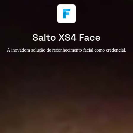
Salto XS4 Face
A inovadora solução de reconhecimento facial como credencial.