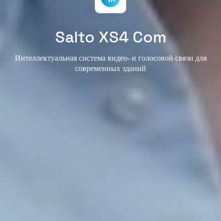
Salto XS4 Com
Интеллектуальная система видео- и голосовой связи для
современных зданий