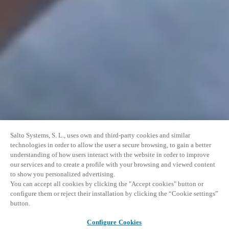
Salto Systems, S. L., uses own and third-party cookies and similar
technologies in order to allow the user a secure browsing, to gain a better
understanding of how users interact with the website in order to improve
our services and to create a profile with your browsing and viewed content
to show you personalized advertising.
You can accept all cookies by clicking the "Accept cookies" button or
configure them or reject their installation by clicking the “Cookie settings”
button.
Configure Cookies