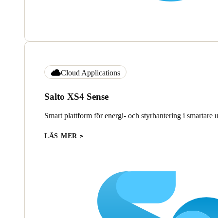
Cloud Applications
Salto XS4 Sense
Smart plattform för energi- och styrhantering i smartare
LÄS MER