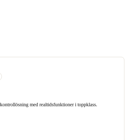
ontrollösning med realtidsfunktioner i toppklass.