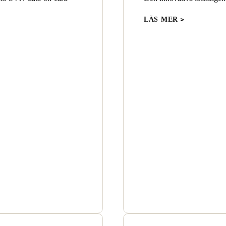
LÄS MER