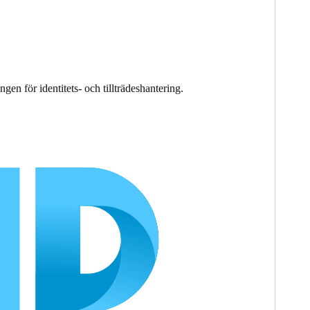
ingen för identitets- och tillträdeshantering.