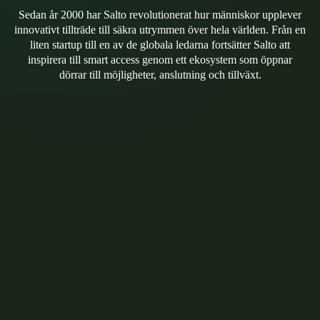
Sedan år 2000 har Salto revolutionerat hur människor upplever
innovativt tillträde till säkra utrymmen över hela världen. Från en
liten startup till en av de globala ledarna fortsätter Salto att
inspirera till smart access genom ett ekosystem som öppnar
dörrar till möjligheter, anslutning och tillväxt.