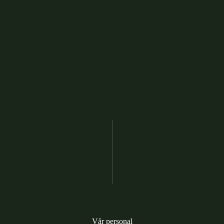
Vår personal