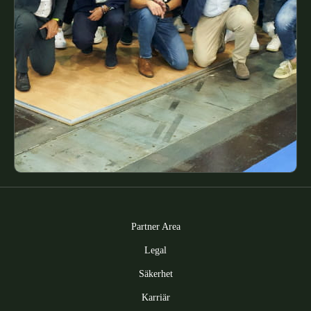
Partner Area
Legal
Säkerhet
Karriär