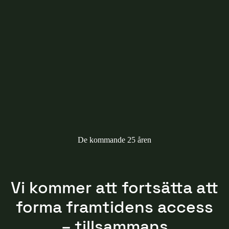
De kommande 25 åren
Vi kommer att fortsätta att
forma framtidens access
– tillsammans