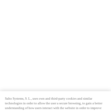
Salto Systems, S. L., uses own and third-party cookies and similar
technologies in order to allow the user a secure browsing, to gain a better
understanding of how users interact with the website in order to improve