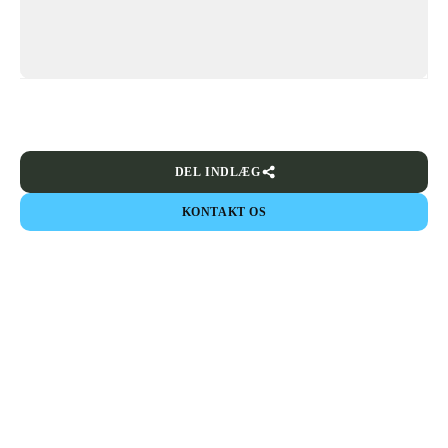
DEL INDLÆG
KONTAKT OS