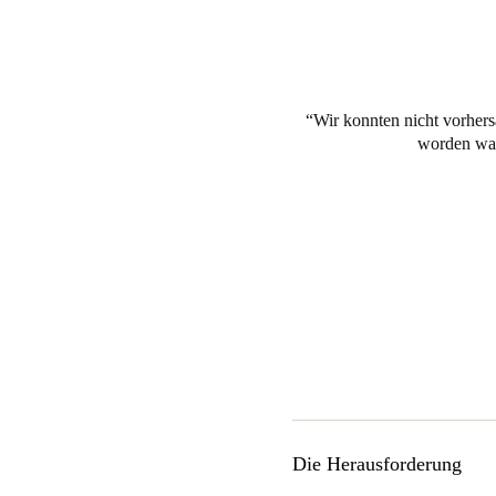
Wir konnten nicht vorhers
worden war
Die Herausforderung