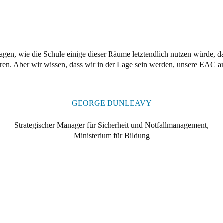
agen, wie die Schule einige dieser Räume letztendlich nutzen würde, da
en. Aber wir wissen, dass wir in der Lage sein werden, unsere EAC a
GEORGE DUNLEAVY
Strategischer Manager für Sicherheit und Notfallmanagement,
Ministerium für Bildung