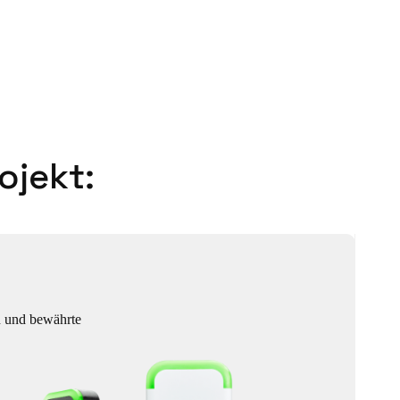
ojekt:
 und bewährte