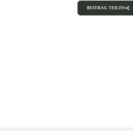
BEITRAG TEILEN