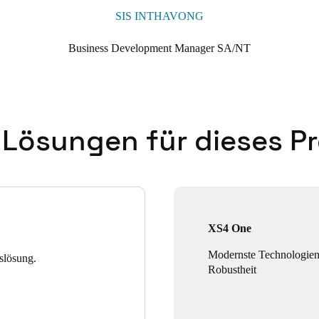
SIS INTHAVONG
Business Development Manager SA/NT
 Lösungen für dieses Pr
XS4 One
Modernste Technologien
slösung.
Robustheit