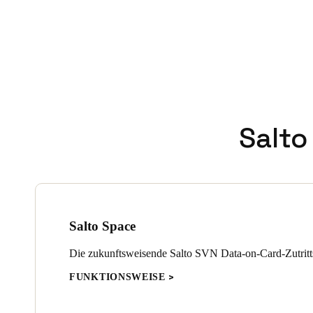
Salto
Salto Space
Die zukunftsweisende Salto SVN Data-on-Card-Zutritt
FUNKTIONSWEISE