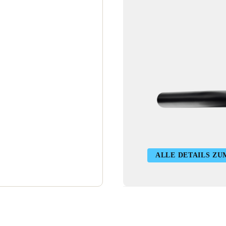
ALLE DETAILS ZU