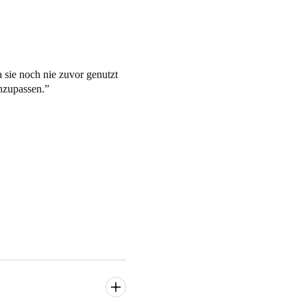
 sie noch nie zuvor genutzt
nzupassen.