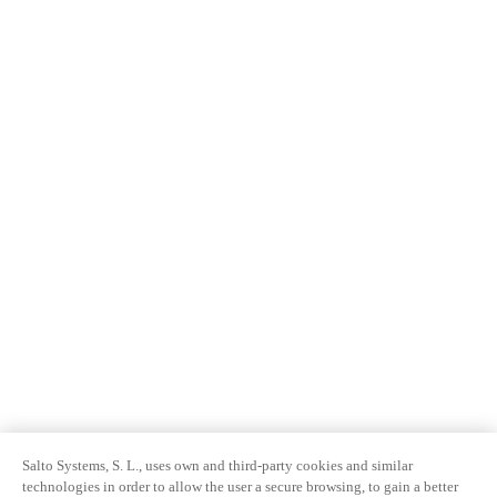
Salto Systems, S. L., uses own and third-party cookies and similar
technologies in order to allow the user a secure browsing, to gain a better