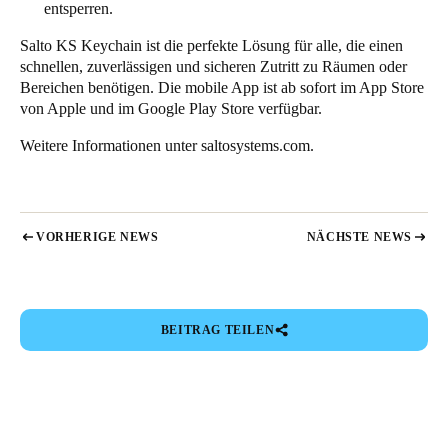
entsperren.
Salto KS Keychain ist die perfekte Lösung für alle, die einen
schnellen, zuverlässigen und sicheren Zutritt zu Räumen oder
Bereichen benötigen. Die mobile App ist ab sofort im
App Store
von Apple
und im
Google Play Store
verfügbar.
Weitere Informationen unter
saltosystems.com
.
VORHERIGE NEWS
NÄCHSTE NEWS
BEITRAG TEILEN