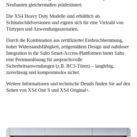
Neubauten gleichermaßen prädestiniert.
Die XS4 Heavy Duty Modelle sind erhältlich als
Schmalschildversionen und eignen sich für eine Vielzahl von
Türtypen und Anwendungsszenarien.
Durch die Kombination aus zertifizierter Einbruchhemmung,
hoher Widerstandsfähigkeit, zeitgemäßem Design und nahtloser
Integration in die Salto Smart-Access-Plattformen bietet Salto
eine Premiumlösung für anspruchsvolle
Sicherheitsanwendungen (z.B. RC3-Türen) – langlebig,
zuverlässig und kompromisslos sicher.
Weitere Informationen und technische Details finden Sie auf den
Seiten von
XS4 One S
und
XS4 Original+
.