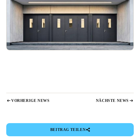
VORHERIGE NEWS
NÄCHSTE NEWS
BEITRAG TEILEN