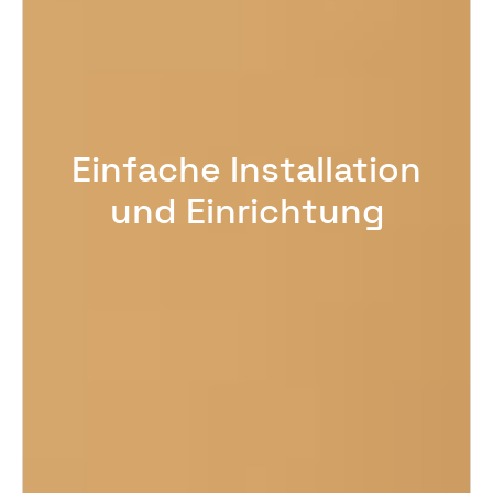
Einfache Installation
und Einrichtung