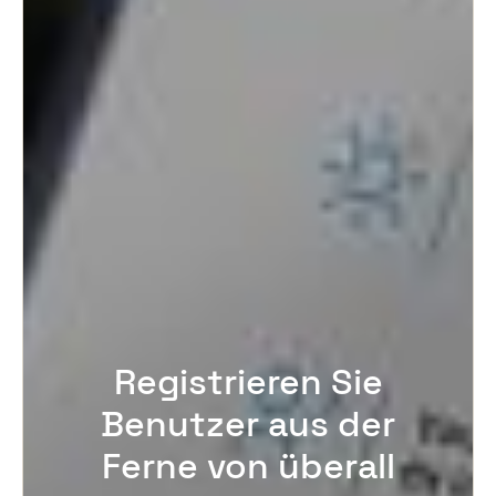
Registrieren Sie
Benutzer aus der
Ferne von überall