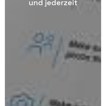
und jederzeit