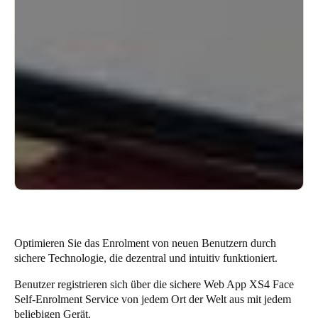
Optimieren Sie das Enrolment von neuen Benutzern durch
sichere Technologie, die dezentral und intuitiv funktioniert.
Benutzer registrieren sich über die sichere Web App XS4 Face
Self-Enrolment Service von jedem Ort der Welt aus mit jedem
beliebigen Gerät.