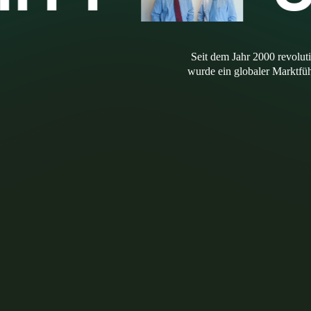
Seit dem Jahr 2000 revolut
wurde ein globaler Marktfü