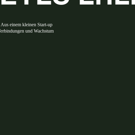
 Aus einem kleinen Start-up
, Verbindungen und Wachstum