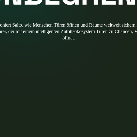
ioniert Salto, wie Menschen Türen öffnen und Räume weltweit sichern.
hrer, der mit einem intelligenten Zutrittsökosystem Türen zu Chancen
öffnet.