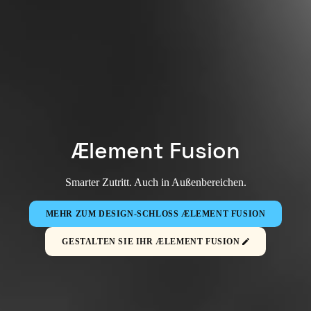
Ælement Fusion
Smarter Zutritt. Auch in Außenbereichen.
MEHR ZUM DESIGN-SCHLOSS ÆLEMENT FUSION
GESTALTEN SIE IHR ÆLEMENT FUSION