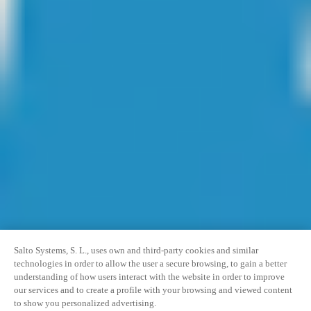
Salto Systems, S. L., uses own and third-party cookies and similar
technologies in order to allow the user a secure browsing, to gain a better
understanding of how users interact with the website in order to improve
our services and to create a profile with your browsing and viewed content
to show you personalized advertising.