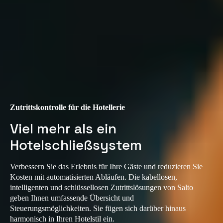
Zutrittskontrolle für die Hotellerie
Viel mehr als ein
Hotelschließsystem
Verbessern Sie das Erlebnis für Ihre Gäste und reduzieren Sie
Kosten mit automatisierten Abläufen. Die kabellosen,
intelligenten und schlüssellosen Zutrittslösungen von Salto
geben Ihnen umfassende Übersicht und
Steuerungsmöglichkeiten. Sie fügen sich darüber hinaus
harmonisch in Ihren Hotelstil ein.