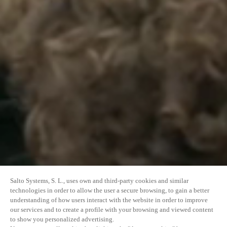
Salto Systems, S. L., uses own and third-party cookies and similar
technologies in order to allow the user a secure browsing, to gain a better
understanding of how users interact with the website in order to improve
our services and to create a profile with your browsing and viewed content
to show you personalized advertising.