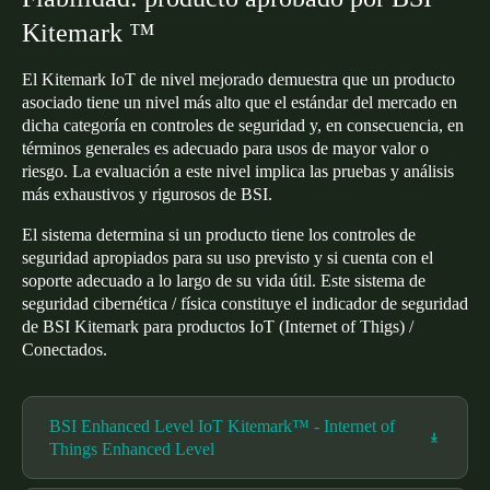
Kitemark ™
El Kitemark IoT de nivel mejorado demuestra que un producto
asociado tiene un nivel más alto que el estándar del mercado en
dicha categoría en controles de seguridad y, en consecuencia, en
términos generales es adecuado para usos de mayor valor o
riesgo. La evaluación a este nivel implica las pruebas y análisis
más exhaustivos y rigurosos de BSI.
El sistema determina si un producto tiene los controles de
seguridad apropiados para su uso previsto y si cuenta con el
soporte adecuado a lo largo de su vida útil. Este sistema de
seguridad cibernética / física constituye el indicador de seguridad
de BSI Kitemark para productos IoT (Internet of Thigs) /
Conectados.
BSI Enhanced Level IoT Kitemark™ - Internet of
Things Enhanced Level