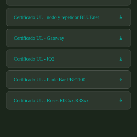
Certificado UL - nodo y repetidor BLUEnet
Certificado UL - Gateway
Certificado UL - IQ2
Certificado UL - Panic Bar PBF1100
Certificado UL - Roses R0Cxx-R3Sxx