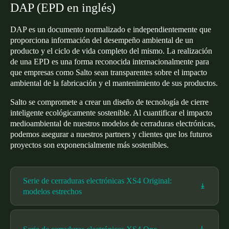
DAP (EPD en inglés)
DAP es un documento normalizado e independientemente que
proporciona información del desempeño ambiental de un
producto y el ciclo de vida completo del mismo. La realización
de una EPD es una forma reconocida internacionalmente para
que empresas como Salto sean transparentes sobre el impacto
ambiental de la fabricación y el mantenimiento de sus productos.
Salto se compromete a crear un diseño de tecnología de cierre
inteligente ecológicamente sostenible. Al cuantificar el impacto
medioambiental de nuestros modelos de cerraduras electrónicas,
podemos asegurar a nuestros partners y clientes que los futuros
proyectos son exponencialmente más sostenibles.
Serie de cerraduras electrónicas XS4 Original:
modelos estrechos