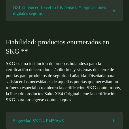
BSI Enhanced Level IoT Kitemark™: aplicaciones
digitales seguras
Fiabilidad: productos enumerados en
SKG **
SKG es una institución de pruebas holandesa para la
certificación de cerraduras / cilindros y sistemas de cierre de
puertas para productos de seguridad añadida. Diseñada para
satisfacer las necesidades de aquellas puertas que necesitan un
refuerzo especial o requieren la certificación SKG contra robos,
la línea de productos Salto XS4 Original tiene la certificación
SKG para protegerse contra ataques.
Seguridad SKG - Ei450xxS