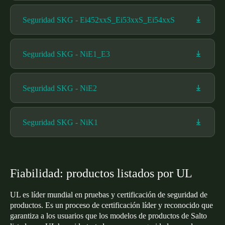
Seguridad SKG - Ei452xxS_Ei53xxS_Ei54xxS
Seguridad SKG - NiE1_E3
Seguridad SKG - NiE2
Seguridad SKG - NiK1
Fiabilidad: productos listados por UL
UL es líder mundial en pruebas y certificación de seguridad de
productos. Es un proceso de certificación líder y reconocido que
garantiza a los usuarios que los modelos de productos de Salto