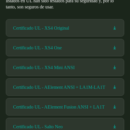
listados en UL han sido testados para su seguridad y, por lo
tanto, son seguros de usar.
Certificado UL - XS4 Original
Certificado UL - XS4 One
Certificado UL - XS4 Mini ANSI
Certificado UL - AElement ANSI + LA1M-LA1T
Certificado UL - AElement Fusion ANSI + LA1T
Certificado UL - Salto Neo