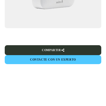
COMPARTIR
CONTACTE CON UN EXPERTO