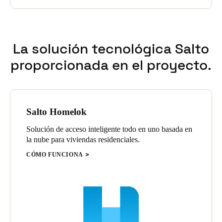
La solución tecnológica Salto
proporcionada en el proyecto.
Salto Homelok
Solución de acceso inteligente todo en uno basada en
la nube para viviendas residenciales.
CÓMO FUNCIONA