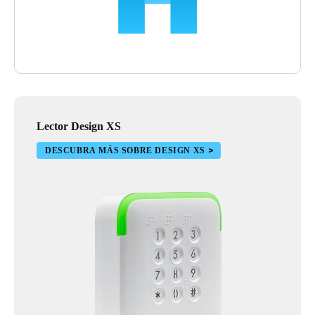
Lector Design XS
DESCUBRA MÁS SOBRE DESIGN XS