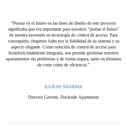
Pensar en el futuro en las fases de diseño de este proyecto
significaba que era importante para nosotros "probar el futuro"
de nuestra inversión en tecnología de control de acceso. Para
conseguirlo,
elegimos Salto por la fiabilidad de su sistema y su
aspecto elegante. Como solución de control de acceso para
hostelería totalmente integrada, nos permite gestionar nuestros
apartamentos sin problemas y de forma segura, tanto en términos
de coste como de eficiencia.
RAJESH SHARMA
Director Gerente, Dockside Apartments