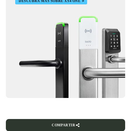
DESCUBRA MÁS SOBRE XS4 ONE
COMPARTIR