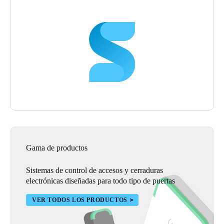
Gama de productos
Sistemas de control de accesos y cerraduras
electrónicas diseñadas para todo tipo de puertas
VER TODOS LOS PRODUCTOS