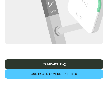
COMPARTIR
CONTACTE CON UN EXPERTO