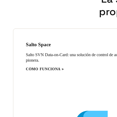
pro
Salto Space
Salto SVN Data-on-Card: una solución de control de ac
pionera.
CÓMO FUNCIONA