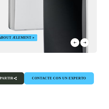
ABOUT ÆLEMENT
PARTIR
CONTACTE CON UN EXPERTO