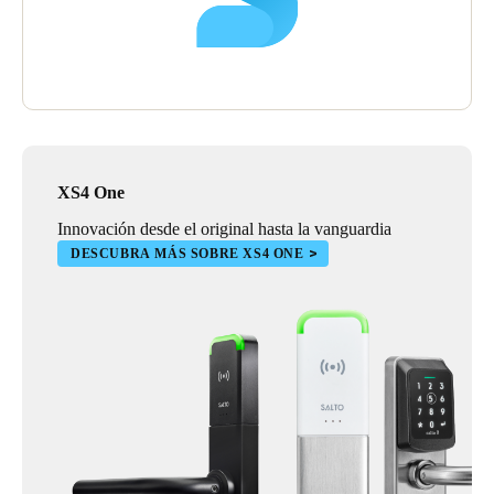
XS4 One
Innovación desde el original hasta la vanguardia
DESCUBRA MÁS SOBRE XS4 ONE