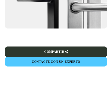
COMPARTIR
CONTACTE CON UN EXPERTO