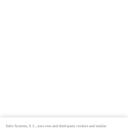
Salto Systems, S. L., uses own and third-party cookies and similar