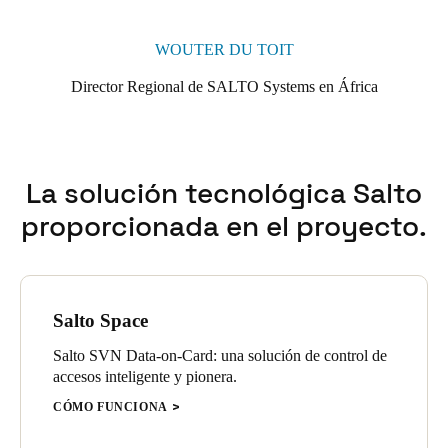
WOUTER DU TOIT
Director Regional de SALTO Systems en África
La solución tecnológica Salto
proporcionada en el proyecto.
Salto Space
Salto SVN Data-on-Card: una solución de control de
accesos inteligente y pionera.
CÓMO FUNCIONA