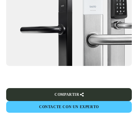
COMPARTIR
CONTACTE CON UN EXPERTO