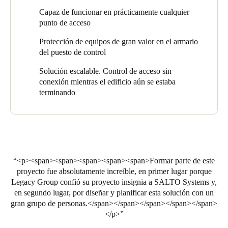
Capaz de funcionar en prácticamente cualquier
punto de acceso
Protección de equipos de gran valor en el armario
del puesto de control
Solución escalable. Control de acceso sin
conexión mientras el edificio aún se estaba
terminando
<p><span><span><span><span><span>Formar parte de este
proyecto fue absolutamente increíble, en primer lugar porque
Legacy Group confió su proyecto insignia a SALTO Systems y,
en segundo lugar, por diseñar y planificar esta solución con un
gran grupo de personas.</span></span></span></span></span>
</p>