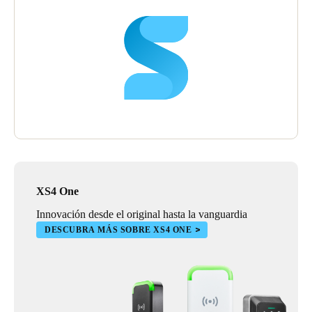
XS4 One
Innovación desde el original hasta la vanguardia
DESCUBRA MÁS SOBRE XS4 ONE