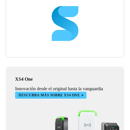
XS4 One
Innovación desde el original hasta la vanguardia
DESCUBRA MÁS SOBRE XS4 ONE