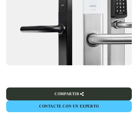
COMPARTIR
CONTACTE CON UN EXPERTO