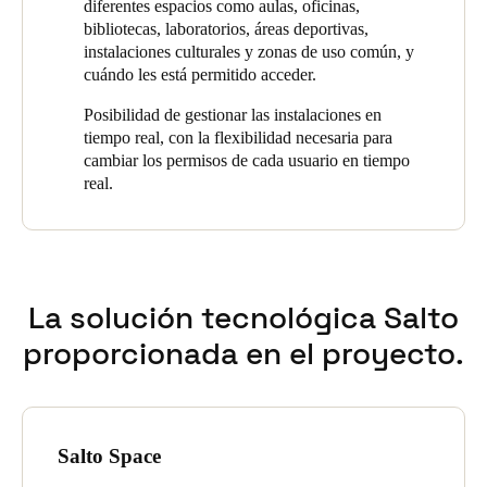
diferentes espacios como aulas, oficinas,
bibliotecas, laboratorios, áreas deportivas,
instalaciones culturales y zonas de uso común, y
cuándo les está permitido acceder.
Posibilidad de gestionar las instalaciones en
tiempo real, con la flexibilidad necesaria para
cambiar los permisos de cada usuario en tiempo
real.
La solución tecnológica Salto
proporcionada en el proyecto.
Salto Space