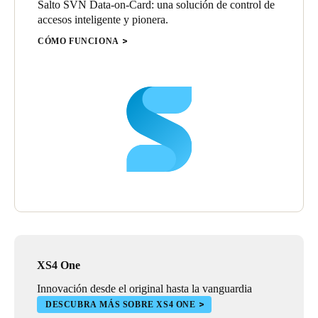
Salto SVN Data-on-Card: una solución de control de
accesos inteligente y pionera.
CÓMO FUNCIONA
XS4 One
Innovación desde el original hasta la vanguardia
DESCUBRA MÁS SOBRE XS4 ONE