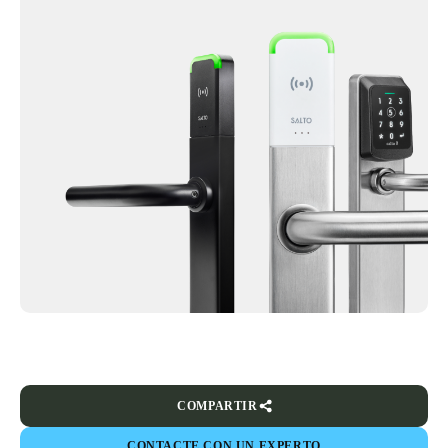
COMPARTIR
CONTACTE CON UN EXPERTO