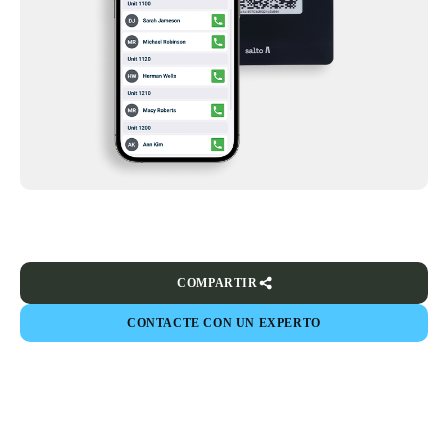
COMPARTIR
CONTACTE CON UN EXPERTO