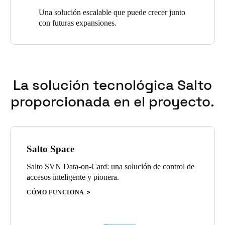
Una solución escalable que puede crecer junto
con futuras expansiones.
La solución tecnológica Salto
proporcionada en el proyecto.
Salto Space
Salto SVN Data-on-Card: una solución de control de
accesos inteligente y pionera.
CÓMO FUNCIONA