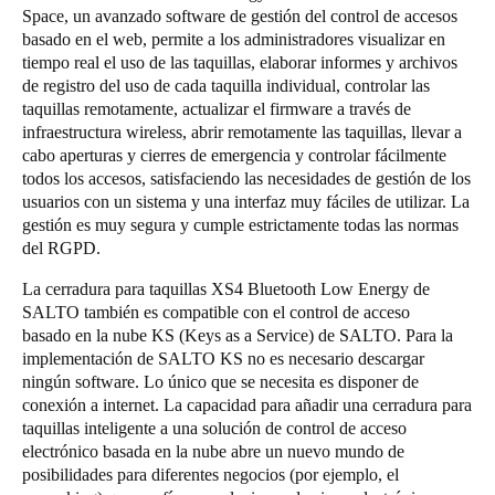
Space, un avanzado software de gestión del control de accesos
basado en el web, permite a los administradores visualizar en
tiempo real el uso de las taquillas, elaborar informes y archivos
de registro del uso de cada taquilla individual, controlar las
taquillas remotamente, actualizar el firmware a través de
infraestructura wireless, abrir remotamente las taquillas, llevar a
cabo aperturas y cierres de emergencia y controlar fácilmente
todos los accesos, satisfaciendo las necesidades de gestión de los
usuarios con un sistema y una interfaz muy fáciles de utilizar. La
gestión es muy segura y cumple estrictamente todas las normas
del RGPD.
La cerradura para taquillas XS4 Bluetooth Low Energy de
SALTO también es compatible con el control de acceso
basado en la nube KS (Keys as a Service) de SALTO. Para la
implementación de SALTO KS no es necesario descargar
ningún software. Lo único que se necesita es disponer de
conexión a internet. La capacidad para añadir una cerradura para
taquillas inteligente a una solución de control de acceso
electrónico basada en la nube abre un nuevo mundo de
posibilidades para diferentes negocios (por ejemplo, el