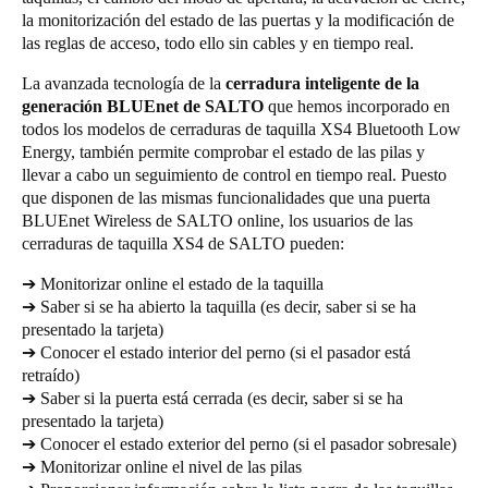
la monitorización del estado de las puertas y la modificación de
las reglas de acceso, todo ello sin cables y en tiempo real.
La avanzada tecnología de la
cerradura inteligente de la
generación BLUEnet de SALTO
que hemos incorporado en
todos los modelos de cerraduras de taquilla XS4 Bluetooth Low
Energy, también permite comprobar el estado de las pilas y
llevar a cabo un seguimiento de control en tiempo real. Puesto
que disponen de las mismas funcionalidades que una puerta
BLUEnet Wireless de SALTO online, los usuarios de las
cerraduras de taquilla XS4 de SALTO pueden:
➔ Monitorizar online el estado de la taquilla
➔ Saber si se ha abierto la taquilla (es decir, saber si se ha
presentado la tarjeta)
➔ Conocer el estado interior del perno (si el pasador está
retraído)
➔ Saber si la puerta está cerrada (es decir, saber si se ha
presentado la tarjeta)
➔ Conocer el estado exterior del perno (si el pasador sobresale)
➔ Monitorizar online el nivel de las pilas