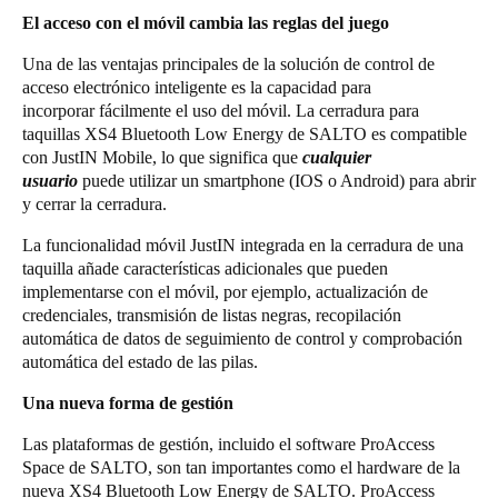
El acceso con el móvil cambia las reglas del juego
Una de las ventajas principales de la solución de control de
acceso electrónico inteligente es la capacidad para
incorporar fácilmente el uso del móvil. La cerradura para
taquillas XS4 Bluetooth Low Energy de SALTO es compatible
con JustIN Mobile, lo que significa que
cualquier
usuario
puede utilizar un smartphone (IOS o Android) para abrir
y cerrar la cerradura.
La funcionalidad móvil JustIN integrada en la cerradura de una
taquilla añade características adicionales que pueden
implementarse con el móvil, por ejemplo, actualización de
credenciales, transmisión de listas negras, recopilación
automática de datos de seguimiento de control y comprobación
automática del estado de las pilas.
Una nueva forma de gestión
Las plataformas de gestión, incluido el software ProAccess
Space de SALTO, son tan importantes como el hardware de la
nueva XS4 Bluetooth Low Energy de SALTO. ProAccess