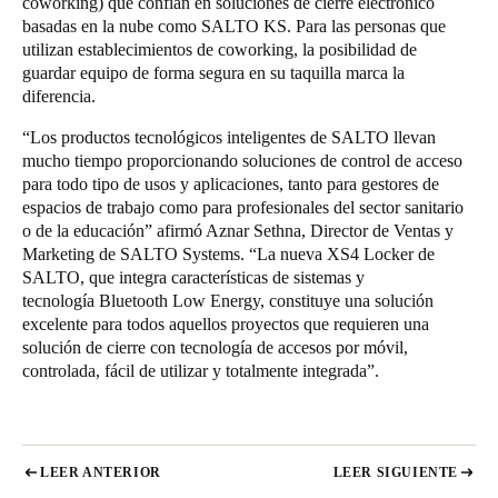
coworking) que confían en soluciones de cierre electrónico
basadas en la nube como SALTO KS. Para las personas que
utilizan establecimientos de coworking, la posibilidad de
guardar equipo de forma segura en su taquilla marca la
diferencia.
“Los productos tecnológicos inteligentes de SALTO llevan
mucho tiempo proporcionando soluciones de control de acceso
para todo tipo de usos y aplicaciones, tanto para gestores de
espacios de trabajo como para profesionales del sector sanitario
o de la educación” afirmó Aznar Sethna, Director de Ventas y
Marketing de SALTO Systems. “La nueva XS4 Locker de
SALTO, que integra características de sistemas y
tecnología Bluetooth Low Energy, constituye una solución
excelente para todos aquellos proyectos que requieren una
solución de cierre con tecnología de accesos por móvil,
controlada, fácil de utilizar y totalmente integrada”.
LEER ANTERIOR
LEER SIGUIENTE