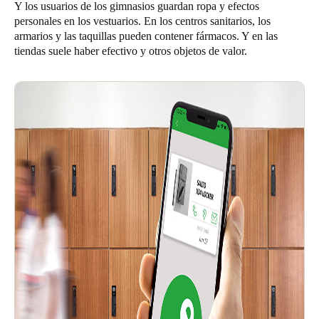
Y los usuarios de los gimnasios guardan ropa y efectos
personales en los vestuarios. En los centros sanitarios, los
armarios y las taquillas pueden contener fármacos. Y en las
tiendas suele haber efectivo y otros objetos de valor.