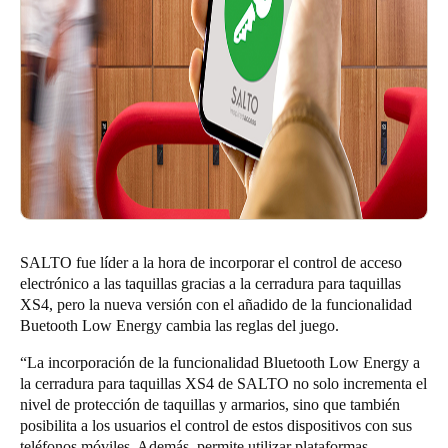
SALTO fue líder a la hora de incorporar el control de acceso
electrónico a las taquillas gracias a la cerradura para taquillas
XS4, pero la nueva versión con el añadido de la funcionalidad
Buetooth Low Energy cambia las reglas del juego.
“La incorporación de la funcionalidad Bluetooth Low Energy a
la cerradura para taquillas XS4 de SALTO no solo incrementa el
nivel de protección de taquillas y armarios, sino que también
posibilita a los usuarios el control de estos dispositivos con sus
teléfonos móviles. Además, permite utilizar plataformas