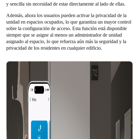
y sencilla sin necesidad de estar directamente al lado de ellas.
Además, ahora los usuarios pueden activar la privacidad de la
unidad en espacios ocupados, lo que garantiza un mayor control
sobre la configuración de acceso. Esta función está disponible
siempre que se asigne al menos un administrador de unidad
asignado al espacio, lo que refuerza aún más la seguridad y la
privacidad de los residentes en cualquier edificio.