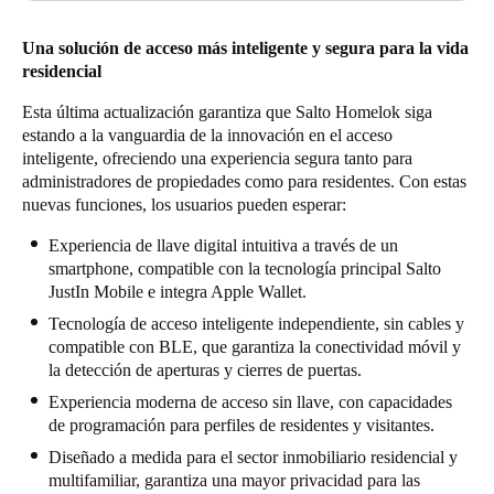
Una solución de acceso más inteligente y segura para la vida
residencial
Esta última actualización garantiza que Salto Homelok siga
estando a la vanguardia de la innovación en el acceso
inteligente, ofreciendo una experiencia segura tanto para
administradores de propiedades como para residentes. Con estas
nuevas funciones, los usuarios pueden esperar:
Experiencia de llave digital intuitiva a través de un
smartphone, compatible con la tecnología principal Salto
JustIn Mobile e integra Apple Wallet.
Tecnología de acceso inteligente independiente, sin cables y
compatible con BLE, que garantiza la conectividad móvil y
la detección de aperturas y cierres de puertas.
Experiencia moderna de acceso sin llave, con capacidades
de programación para perfiles de residentes y visitantes.
Diseñado a medida para el sector inmobiliario residencial y
multifamiliar, garantiza una mayor privacidad para las