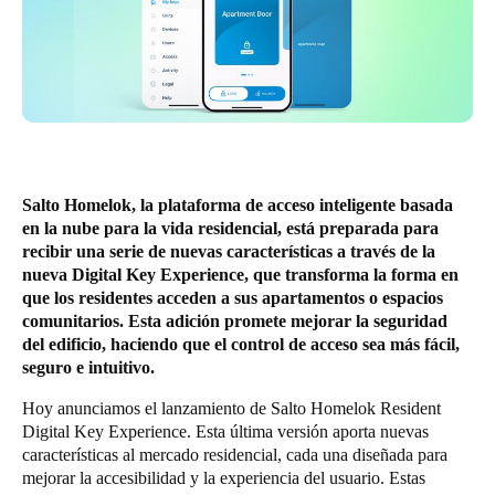
Chile
Español
Guardar la nueva selección como predeterminada
Salto Homelok, la plataforma de acceso inteligente basada
en la nube para la vida residencial, está preparada para
recibir una serie de nuevas características a través de la
nueva Digital Key Experience, que transforma la forma en
que los residentes acceden a sus apartamentos o espacios
comunitarios. Esta adición promete mejorar la seguridad
del edificio, haciendo que el control de acceso sea más fácil,
seguro e intuitivo.
Hoy anunciamos el lanzamiento de Salto Homelok Resident
Digital Key Experience. Esta última versión aporta nuevas
características al mercado residencial, cada una diseñada para
mejorar la accesibilidad y la experiencia del usuario. Estas