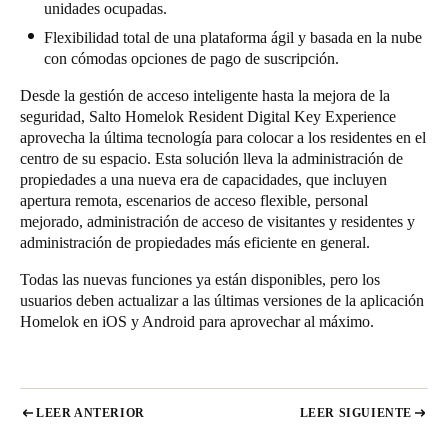
unidades ocupadas.
Flexibilidad total de una plataforma ágil y basada en la nube
con cómodas opciones de pago de suscripción.
Desde la gestión de acceso inteligente hasta la mejora de la
seguridad, Salto Homelok Resident Digital Key Experience
aprovecha la última tecnología para colocar a los residentes en el
centro de su espacio. Esta solución lleva la administración de
propiedades a una nueva era de capacidades, que incluyen
apertura remota, escenarios de acceso flexible, personal
mejorado, administración de acceso de visitantes y residentes y
administración de propiedades más eficiente en general.
Todas las nuevas funciones ya están disponibles, pero los
usuarios deben actualizar a las últimas versiones de la
aplicación
Homelok
en iOS y Android para aprovechar al máximo.
LEER ANTERIOR
LEER SIGUIENTE