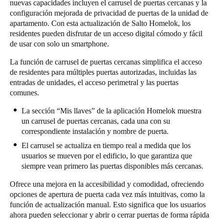
nuevas capacidades incluyen el carrusel de puertas cercanas y la
configuración mejorada de privacidad de puertas de la unidad de
apartamento. Con esta actualización de
Salto Homelok
, los
residentes pueden disfrutar de un acceso digital cómodo y fácil
de usar con solo un smartphone.
La función de carrusel de puertas cercanas simplifica el acceso
de residentes para múltiples puertas autorizadas, incluidas las
entradas de unidades, el acceso perimetral y las puertas
comunes.
La sección “Mis llaves” de la aplicación Homelok muestra
un carrusel de puertas cercanas, cada una con su
correspondiente instalación y nombre de puerta.
El carrusel se actualiza en tiempo real a medida que los
usuarios se mueven por el edificio, lo que garantiza que
siempre vean primero las puertas disponibles más cercanas.
Ofrece una mejora en la accesibilidad y comodidad, ofreciendo
opciones de apertura de puerta cada vez más intuitivas, como la
función de actualización manual. Esto significa que los usuarios
ahora pueden seleccionar y abrir o cerrar puertas de forma rápida