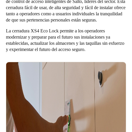
de control de acceso inteligentes de Salto, líderes del sector. Esta
cerradura fácil de usar, de alta seguridad y fácil de instalar ofrece
tanto a operadores como a usuarios individuales la tranquilidad
de que sus pertenencias personales están seguras.
La cerradura XS4 Eco Lock permite a los operadores
modernizar y preparar para el futuro sus instalaciones ya
establecidas, actualizar los almacenes y las taquillas sin esfuerzo
y experimentar el futuro del acceso seguro.