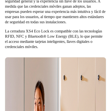
seguridad general y la experiencia sin llave de los usuarios. A
medida que las credenciales móviles ganan adeptos, las
empresas pueden esperar una experiencia más intuitiva y fácil de
usar para los usuarios, al tiempo que mantienen altos estándares
de seguridad en todas sus instalaciones.
La cerradura XS4 Eco Lock es compatible con las tecnologías
RFID, NFC y Bluetooth® Low Energy (BLE), lo que permite
el acceso mediante tarjetas inteligentes, llaves digitales o
credenciales móviles.