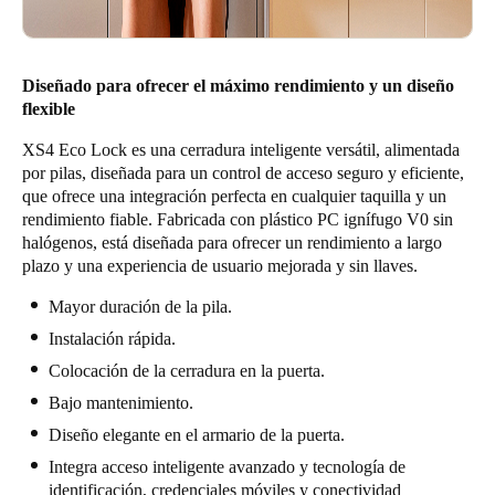
Diseñado para ofrecer el máximo rendimiento y un diseño
flexible
XS4 Eco Lock es una cerradura inteligente versátil, alimentada
por pilas, diseñada para un control de acceso seguro y eficiente,
que ofrece una integración perfecta en cualquier taquilla y un
rendimiento fiable. Fabricada con plástico PC ignífugo V0 sin
halógenos, está diseñada para ofrecer un rendimiento a largo
plazo y una experiencia de usuario mejorada y sin llaves.
Mayor duración de la pila.
Instalación rápida.
Colocación de la cerradura en la puerta.
Bajo mantenimiento.
Diseño elegante en el armario de la puerta.
Integra acceso inteligente avanzado y tecnología de
identificación, credenciales móviles y conectividad