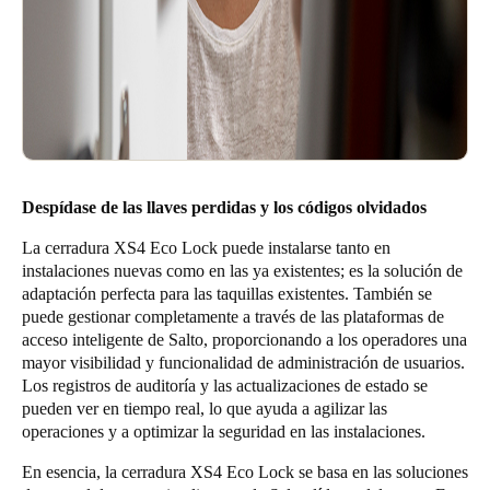
Despídase de las llaves perdidas y los códigos olvidados
La cerradura XS4 Eco Lock puede instalarse tanto en
instalaciones nuevas como en las ya existentes; es la solución de
adaptación perfecta para las taquillas existentes. También se
puede gestionar completamente a través de las plataformas de
acceso inteligente de Salto, proporcionando a los operadores una
mayor visibilidad y funcionalidad de administración de usuarios.
Los registros de auditoría y las actualizaciones de estado se
pueden ver en tiempo real, lo que ayuda a agilizar las
operaciones y a optimizar la seguridad en las instalaciones.
En esencia, la cerradura XS4 Eco Lock se basa en las soluciones