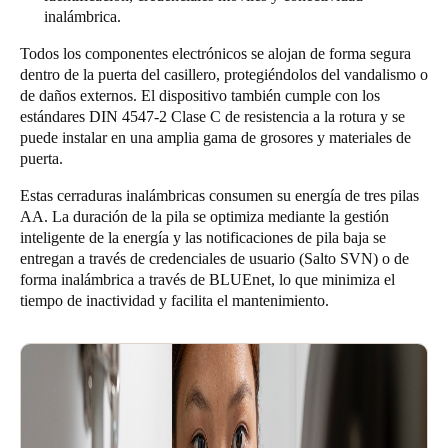
inalámbrica.
Todos los componentes electrónicos se alojan de forma segura
dentro de la puerta del casillero, protegiéndolos del vandalismo o
de daños externos. El dispositivo también cumple con los
estándares DIN 4547-2 Clase C de resistencia a la rotura y se
puede instalar en una amplia gama de grosores y materiales de
puerta.
Estas cerraduras inalámbricas consumen su energía de tres pilas
AA. La duración de la pila se optimiza mediante la gestión
inteligente de la energía y las notificaciones de pila baja se
entregan a través de credenciales de usuario (Salto SVN) o de
forma inalámbrica a través de BLUEnet, lo que minimiza el
tiempo de inactividad y facilita el mantenimiento.