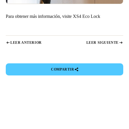
Para obtener más información, visite
XS4 Eco Lock
LEER ANTERIOR
LEER SIGUIENTE
COMPARTIR