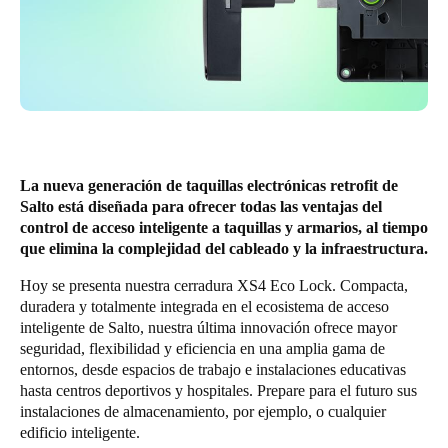
Chile
Español
Guardar la nueva selección como predeterminada
La nueva generación de taquillas electrónicas retrofit de
Salto está diseñada para ofrecer todas las ventajas del
control de acceso inteligente a taquillas y armarios, al tiempo
que elimina la complejidad del cableado y la infraestructura.
Hoy se presenta nuestra cerradura XS4 Eco Lock. Compacta,
duradera y totalmente integrada en el ecosistema de acceso
inteligente de Salto, nuestra última innovación ofrece mayor
seguridad, flexibilidad y eficiencia en una amplia gama de
entornos, desde espacios de trabajo e instalaciones educativas
hasta centros deportivos y hospitales. Prepare para el futuro sus
instalaciones de almacenamiento, por ejemplo, o cualquier
edificio inteligente.