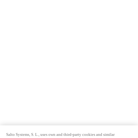
Salto Systems, S. L., uses own and third-party cookies and similar