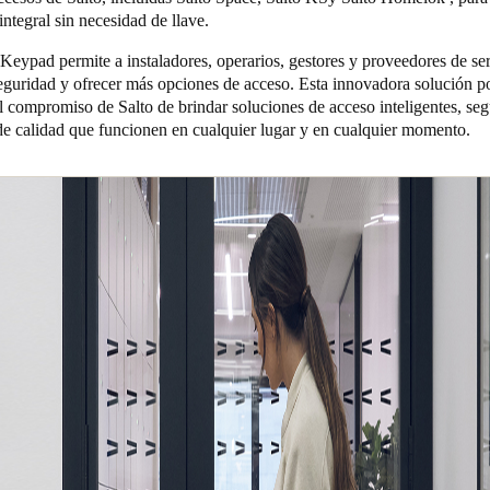
integral sin necesidad de llave.
eypad permite a instaladores, operarios, gestores y proveedores de ser
seguridad y ofrecer más opciones de acceso. Esta innovadora solución p
l compromiso de Salto de brindar soluciones de acceso inteligentes, seg
e calidad que funcionen en cualquier lugar y en cualquier momento.