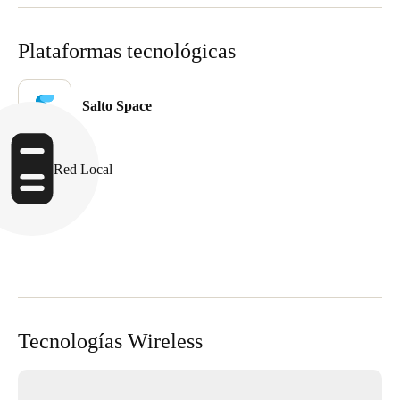
Plataformas tecnológicas
Salto Space
Red Local
Tecnologías Wireless