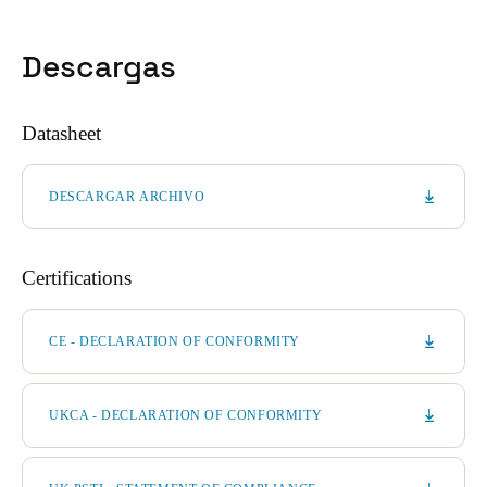
Descargas
Datasheet
DESCARGAR ARCHIVO
Certifications
CE - DECLARATION OF CONFORMITY
UKCA - DECLARATION OF CONFORMITY