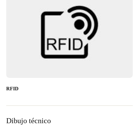
RFID
Dibujo técnico