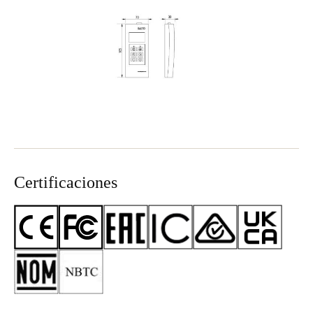
Certificaciones