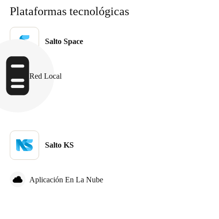
Plataformas tecnológicas
Salto Space
Red Local
Salto KS
Aplicación En La Nube