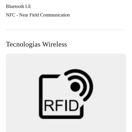
Bluetooth LE
NFC - Near Field Communication
Tecnologías Wireless