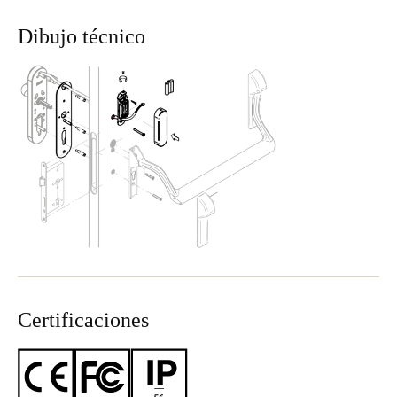
Dibujo técnico
Certificaciones