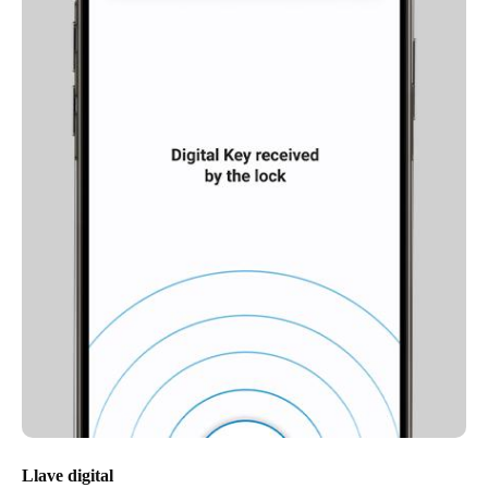
Llave digital