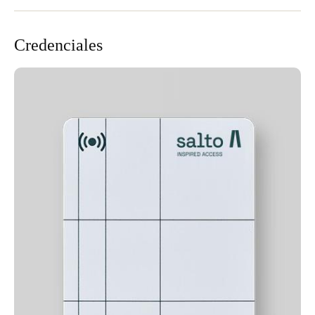
Credenciales