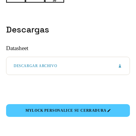
Descargas
Datasheet
DESCARGAR ARCHIVO
MYLOCK PERSONALICE SU CERRADURA