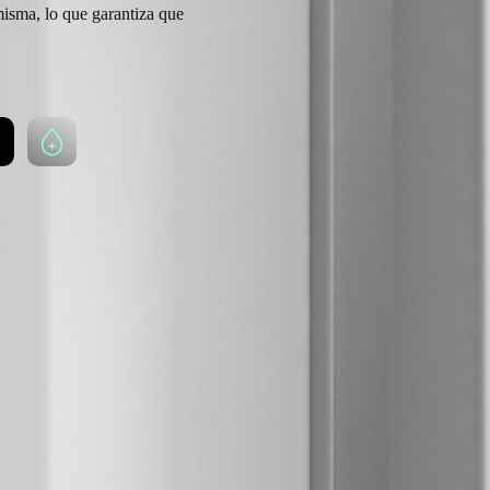
misma, lo que garantiza que