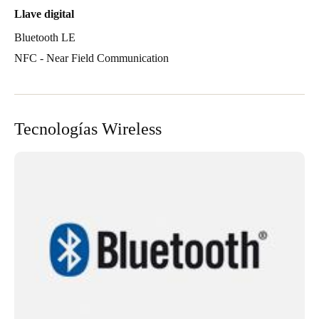
Llave digital
Bluetooth LE
NFC - Near Field Communication
Tecnologías Wireless