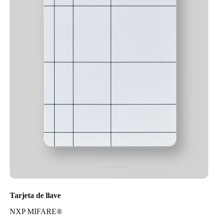
Tarjeta de llave
NXP MIFARE®