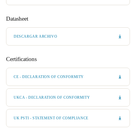
Datasheet
DESCARGAR ARCHIVO
Certifications
CE - DECLARATION OF CONFORMITY
UKCA - DECLARATION OF CONFORMITY
UK PSTI - STATEMENT OF COMPLIANCE