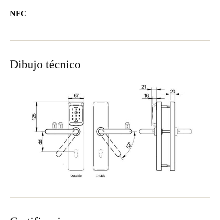
NFC
Dibujo técnico