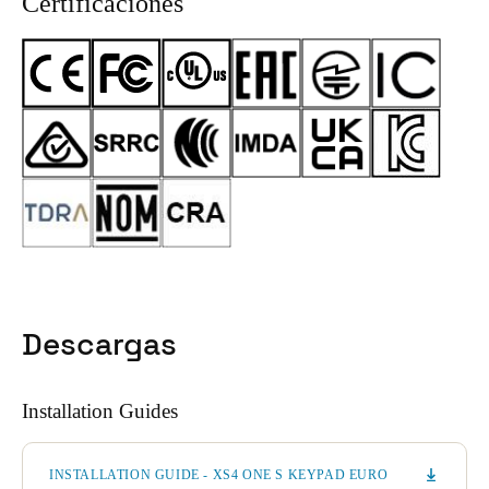
Certificaciones
Descargas
Installation Guides
INSTALLATION GUIDE - XS4 ONE S KEYPAD EURO