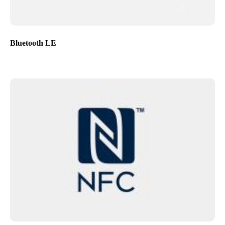
Bluetooth LE