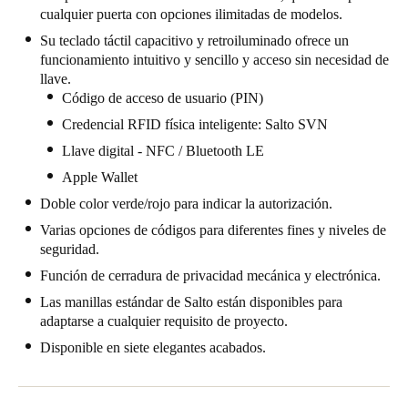
cualquier puerta con opciones ilimitadas de modelos.
Chile
Su teclado táctil capacitivo y retroiluminado ofrece un
Español
funcionamiento intuitivo y sencillo y acceso sin necesidad de
llave.
Código de acceso de usuario (PIN)
Guardar la nueva selección como predeterminada
Credencial RFID física inteligente: Salto SVN
Llave digital - NFC / Bluetooth LE
Apple Wallet
Doble color verde/rojo para indicar la autorización.
Varias opciones de códigos para diferentes fines y niveles de
seguridad.
Función de cerradura de privacidad mecánica y electrónica.
Las manillas estándar de Salto están disponibles para
adaptarse a cualquier requisito de proyecto.
Disponible en siete elegantes acabados.