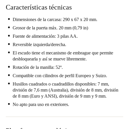
Características técnicas
Dimensiones de la carcasa: 290 x 67 x 20 mm.
Grosor de la puerta máx. 20 mm (0,79 in)
Fuente de alimentación: 3 pilas AA.
Reversible izquierda/derecha.
El escudo tiene el mecanismo de embrague que permite
desbloquearla y así se mueve libremente.
Rotación de la manilla: 52º.
Compatible con cilindros de perfil Europeo y Suizo.
Husillos cuadrados o cuadradillos disponibles: 7 mm,
división de 7,6 mm (Australia), división de 8 mm, división
de 8 mm (Euro y ANSI), división de 9 mm y 9 mm.
No apto para uso en exteriores.