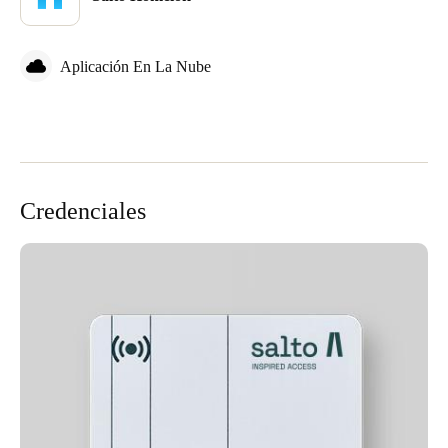
Aplicación En La Nube
Credenciales