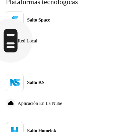
Plataformas tecnológicas
Salto Space
Red Local
Salto KS
Aplicación En La Nube
Salto Homelok