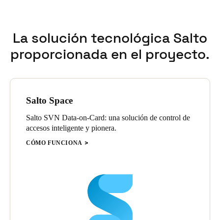
La solución tecnológica Salto
proporcionada en el proyecto.
Salto Space
Salto SVN Data-on-Card: una solución de control de
accesos inteligente y pionera.
CÓMO FUNCIONA