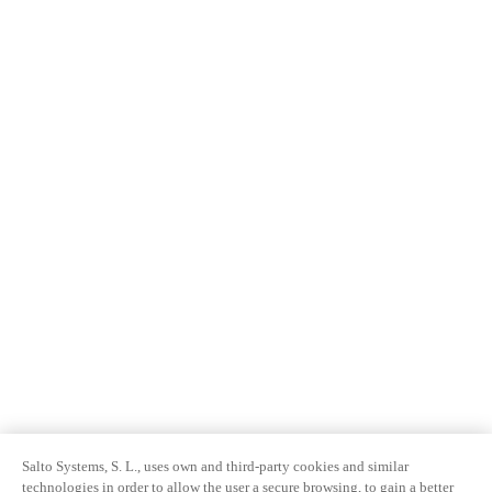
Salto Systems, S. L., uses own and third-party cookies and similar
technologies in order to allow the user a secure browsing, to gain a better