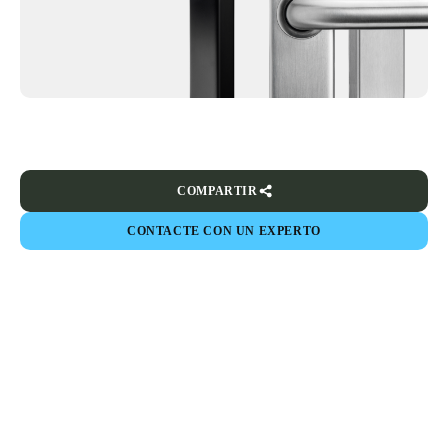
COMPARTIR
CONTACTE CON UN EXPERTO