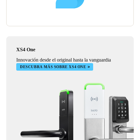
XS4 One
Innovación desde el original hasta la vanguardia
DESCUBRA MÁS SOBRE XS4 ONE