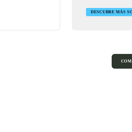
DESCUBRE MÁS S
COM