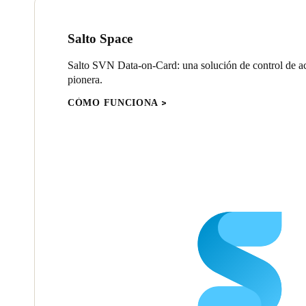
Salto Space
Salto SVN Data-on-Card: una solución de control de ac
pionera.
CÓMO FUNCIONA