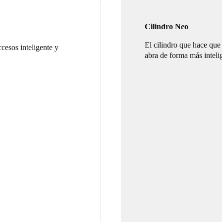
Cilindro Neo
El cilindro que hace que
cesos inteligente y
abra de forma más inteli