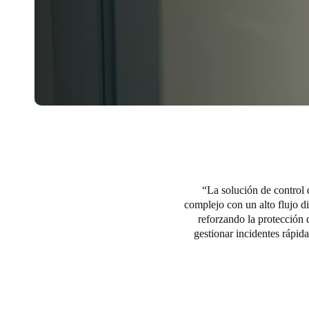
La solución de control 
complejo con un alto flujo di
reforzando la protección 
gestionar incidentes rápid