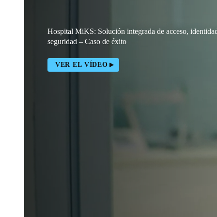
Hospital MiKS: Solución integrada de acceso, identida
seguridad – Caso de éxito
VER EL VÍDEO