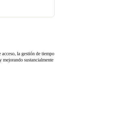
 acceso, la gestión de tiempo
o y mejorando sustancialmente