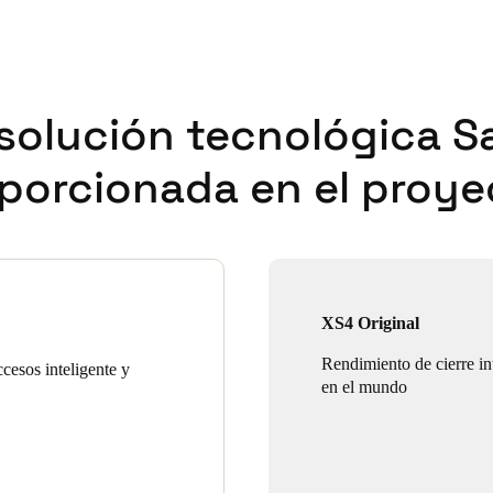
solución tecnológica S
porcionada en el proye
XS4 Original
Rendimiento de cierre int
cesos inteligente y
en el mundo