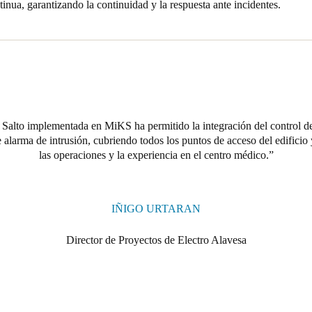
tinua, garantizando la continuidad y la respuesta ante incidentes.
 Salto implementada en MiKS ha permitido la integración del control de
de alarma de intrusión, cubriendo todos los puntos de acceso del edifici
las operaciones y la experiencia en el centro médico.
IÑIGO URTARAN
Director de Proyectos de Electro Alavesa