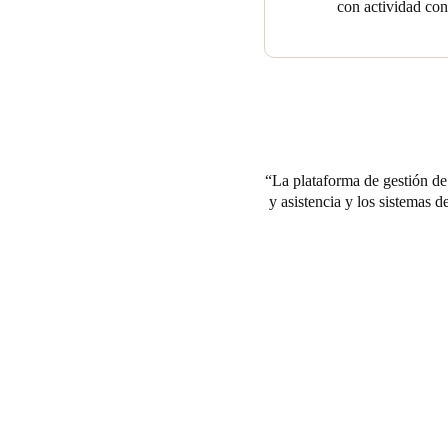
con actividad con
La plataforma de gestión de
y asistencia y los sistemas 