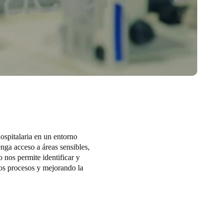
ospitalaria en un entorno
enga acceso a áreas sensibles,
 nos permite identificar y
los procesos y mejorando la