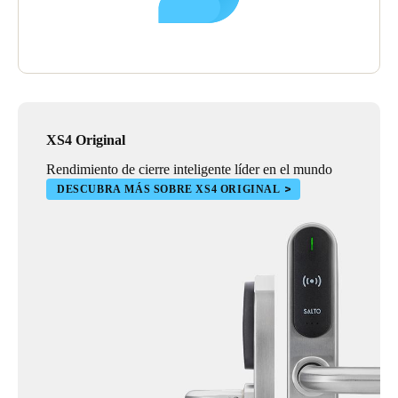
XS4 Original
Rendimiento de cierre inteligente líder en el mundo
DESCUBRA MÁS SOBRE XS4 ORIGINAL