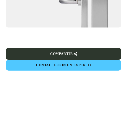
COMPARTIR
CONTACTE CON UN EXPERTO