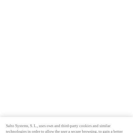
Salto Systems, S. L., uses own and third-party cookies and similar
technologies in order to allow the user a secure browsing, to gain a better