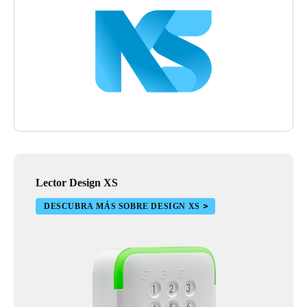
Lector Design XS
DESCUBRA MÁS SOBRE DESIGN XS