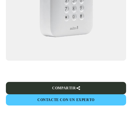
COMPARTIR
CONTACTE CON UN EXPERTO