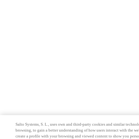
Salto Systems, S. L., uses own and third-party cookies and similar technolo
browsing, to gain a better understanding of how users interact with the we
create a profile with your browsing and viewed content to show you perso