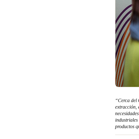
“Cerca del 
extracción, 
necesidades 
industriales
productos q