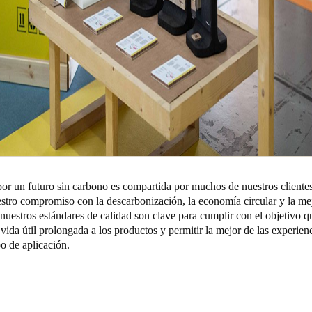
por un futuro sin carbono es compartida por muchos de nuestros cliente
stro
compromiso con la descarbonización
, la economía circular y la me
nuestros estándares de calidad son clave para cumplir con el objetivo q
vida útil prolongada a los productos y permitir la mejor de las experien
po de aplicación.