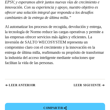
EPSV, y esperamos abrir juntos nuevas vías de crecimiento e
innovación. Con su experiencia y apoyo, nuestro objetivo es
ofrecer una solución integral que responda a los desafíos
cambiantes de la entrega de última milla.”
Al automatizar los procesos de recogida, devolución y entrega,
la tecnología de Normo reduce las cargas operativas y permite a
las empresas ofrecer servicios más ágiles y eficientes. La
inversión de SALTO WECOSYSTEM representa un
compromiso claro con el crecimiento y la innovación en la
entrega de última milla, reafirmando su propósito de transformar
la industria del acceso inteligente mediante soluciones que
facilitan la vida de las personas.
LEER ANTERIOR
LEER SIGUIENTE
COMPARTIR