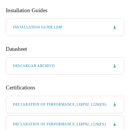
Installation Guides
INSTALLATION GUIDE LE8P
Datasheet
DESCARGAR ARCHIVO
Certifications
DECLARATION OF PERFORMANCE_LE8P02_1229(EN)
DECLARATION OF PERFORMANCE_LE8P02_1229(ES)