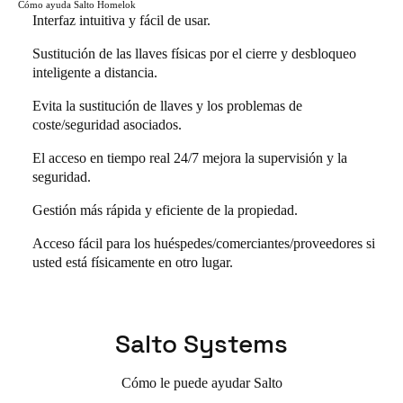
Cómo ayuda Salto Homelok
Interfaz intuitiva y fácil de usar.
Sustitución de las llaves físicas por el cierre y desbloqueo
inteligente a distancia.
Evita la sustitución de llaves y los problemas de
coste/seguridad asociados.
El acceso en tiempo real 24/7 mejora la supervisión y la
seguridad.
Gestión más rápida y eficiente de la propiedad.
Acceso fácil para los huéspedes/comerciantes/proveedores si
usted está físicamente en otro lugar.
Salto Systems
Cómo le puede ayudar Salto