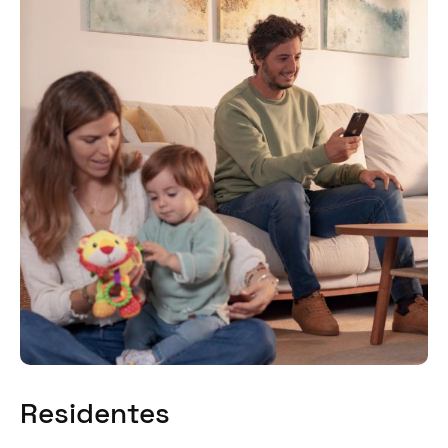
Residentes