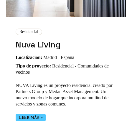
Residencial
Nuva Living
Localización:
Madrid - España
Tipo de proyecto:
Residencial - Comunidades de
vecinos
NUVA Living es un proyecto residencial creado por
Partners Group y Medan Asset Management. Un
nuevo modelo de hogar que incorpora multitud de
servicios y zonas comunes.
LEER MÁS