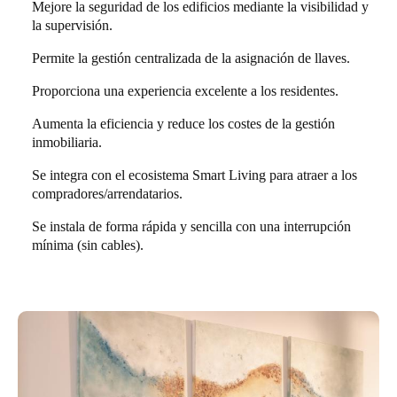
Mejore la seguridad de los edificios mediante la visibilidad y
la supervisión.
Permite la gestión centralizada de la asignación de llaves.
Proporciona una experiencia excelente a los residentes.
Aumenta la eficiencia y reduce los costes de la gestión
inmobiliaria.
Se integra con el ecosistema Smart Living para atraer a los
compradores/arrendatarios.
Se instala de forma rápida y sencilla con una interrupción
mínima (sin cables).