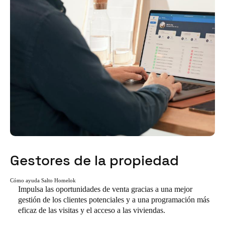
Gestores de la propiedad
Cómo ayuda Salto Homelok
Impulsa las oportunidades de venta gracias a una mejor
gestión de los clientes potenciales y a una programación más
eficaz de las visitas y el acceso a las viviendas.