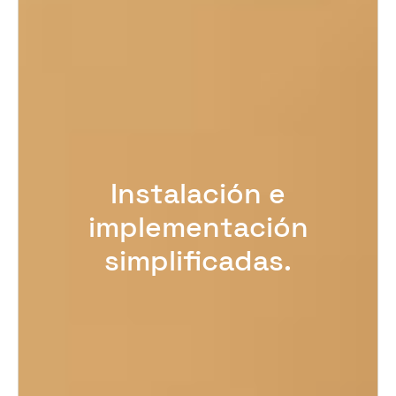
Instalación e
implementación
simplificadas.