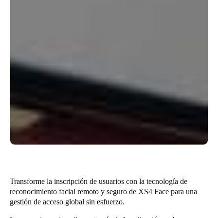
Transforme la inscripción de usuarios con la tecnología de
reconocimiento facial remoto y seguro de XS4 Face para una
gestión de acceso global sin esfuerzo.