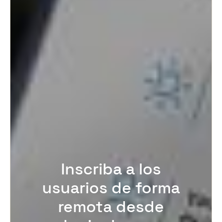
Inscriba a los
usuarios de forma
remota desde