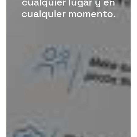
cualquier lugar y en
cualquier momento.