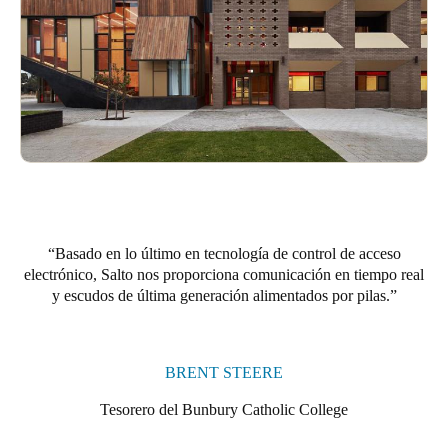
Basado en lo último en tecnología de control de acceso
electrónico, Salto nos proporciona comunicación en tiempo real
y escudos de última generación alimentados por pilas.
BRENT STEERE
Tesorero del Bunbury Catholic College